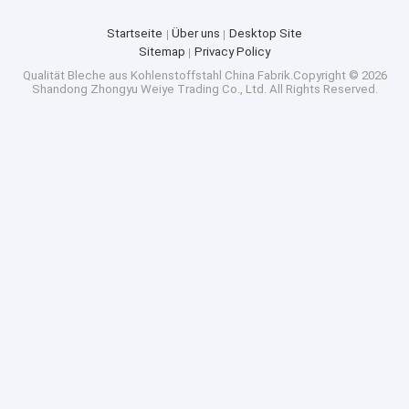
Startseite
Über uns
Desktop Site
Sitemap
Privacy Policy
Qualität
Bleche aus Kohlenstoffstahl
China Fabrik.Copyright © 2026
Shandong Zhongyu Weiye Trading Co., Ltd. All Rights Reserved.