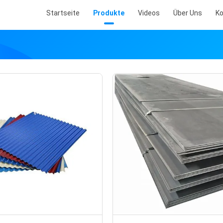
Startseite
Produkte
Videos
Über Uns
Ko